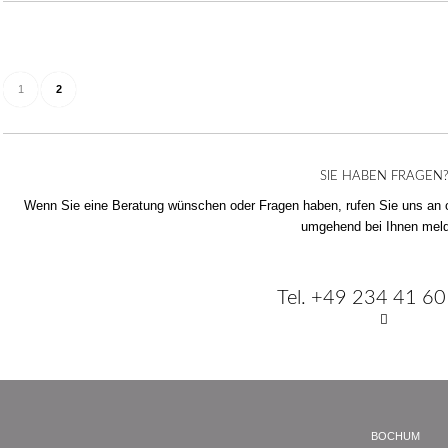
1
2
SIE HABEN FRAGEN
Wenn Sie eine Beratung wünschen oder Fragen haben, rufen Sie uns an o
umgehend bei Ihnen mel
Tel. +49 234 41 60
BOCHUM