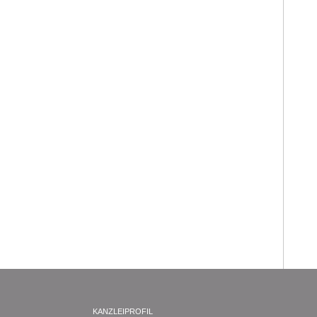
KANZLEIPROFIL