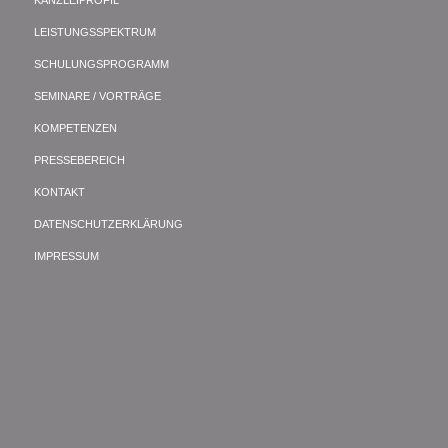
LEISTUNGSSPEKTRUM
SCHULUNGSPROGRAMM
SEMINARE / VORTRÄGE
KOMPETENZEN
PRESSEBEREICH
KONTAKT
DATENSCHUTZERKLÄRUNG
IMPRESSUM