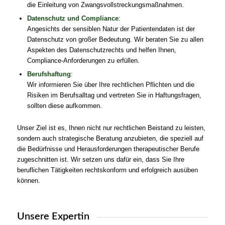
die Einleitung von Zwangsvollstreckungsmaßnahmen.
Datenschutz und Compliance
:
Angesichts der sensiblen Natur der Patientendaten ist der
Datenschutz von großer Bedeutung. Wir beraten Sie zu allen
Aspekten des Datenschutzrechts und helfen Ihnen,
Compliance-Anforderungen zu erfüllen.
Berufshaftung
:
Wir informieren Sie über Ihre rechtlichen Pflichten und die
Risiken im Berufsalltag und vertreten Sie in Haftungsfragen,
sollten diese aufkommen.
Unser Ziel ist es, Ihnen nicht nur rechtlichen Beistand zu leisten,
sondern auch strategische Beratung anzubieten, die speziell auf
die Bedürfnisse und Herausforderungen therapeutischer Berufe
zugeschnitten ist. Wir setzen uns dafür ein, dass Sie Ihre
beruflichen Tätigkeiten rechtskonform und erfolgreich ausüben
können.
Unsere Expertin