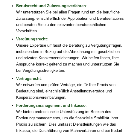
Berufsrecht und Zulassungsverfahren
:
Wir unterstützen Sie bei allen Fragen rund um die berufliche
Zulassung, einschließlich der Approbation und Berufserlaubnis
und beraten Sie zu den relevanten berufsrechtlichen
Vorschriften.
Vergütungsrecht
:
Unsere Expertise umfasst die Beratung zu Vergütungsfragen,
insbesondere in Bezug auf die Abrechnung mit gesetzlichen
und privaten Krankenversicherungen. Wir helfen Ihnen, Ihre
Ansprüche korrekt geltend zu machen und unterstützen Sie
bei Vergütungsstreitigkeiten.
Vertragsrecht
:
Wir entwerfen und prüfen Verträge, die für Ihre Praxis von
Bedeutung sind, einschließlich Anstellungsverträge und
Kooperationsvereinbarungen.
Forderungsmanagement und Inkasso
:
Wir bieten professionelle Unterstützung im Bereich des
Forderungsmanagements, um die finanzielle Stabilität Ihrer
Praxis zu sichern. Dies umfasst Dienstleistungen wie das
Inkasso, die Durchführung von Mahnverfahren und bei Bedarf