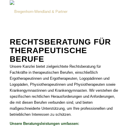
RECHTSBERATUNG FÜR
THERAPEUTISCHE
BERUFE
Unsere Kanzlei bietet zielgerichtete Rechtsberatung für
Fachkräfte in therapeutischen Berufen, einschließlich
Ergotherapeutinnen und Ergotherapeuten, Logopädinnen und
Logopäden, Physiotherapeutinnen und Physiotherapeuten sowie
Krankengymnastinnen und Krankengymnasten. Wir verstehen die
spezifischen rechtlichen Herausforderungen und Anforderungen,
die mit diesen Berufen verbunden sind, und bieten
maßgeschneiderte Unterstützung, um Ihre professionellen und
betrieblichen Interessen zu schützen.
Unsere Beratungsleistungen umfassen: