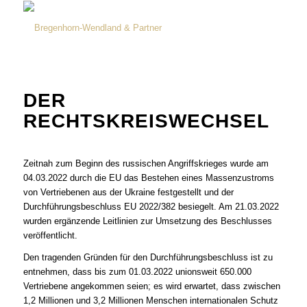
DER
RECHTSKREISWECHSEL
Zeitnah zum Beginn des russischen Angriffskrieges wurde am
04.03.2022 durch die EU das Bestehen eines Massenzustroms
von Vertriebenen aus der Ukraine festgestellt und der
Durchführungsbeschluss EU 2022/382 besiegelt. Am 21.03.2022
wurden ergänzende Leitlinien zur Umsetzung des Beschlusses
veröffentlicht.
Den tragenden Gründen für den Durchführungsbeschluss ist zu
entnehmen, dass bis zum 01.03.2022 unionsweit 650.000
Vertriebene angekommen seien; es wird erwartet, dass zwischen
1,2 Millionen und 3,2 Millionen Menschen internationalen Schutz