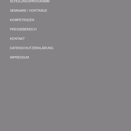
SCHULUNGSPROGRAMM
SEMINARE / VORTRÄGE
KOMPETENZEN
PRESSEBEREICH
KONTAKT
DATENSCHUTZERKLÄRUNG
IMPRESSUM