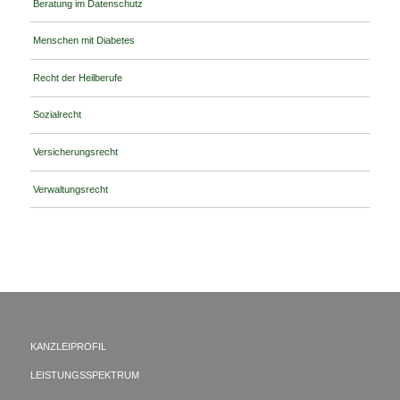
Beratung im Datenschutz
Menschen mit Diabetes
Recht der Heilberufe
Sozialrecht
Versicherungsrecht
Verwaltungsrecht
KANZLEIPROFIL
LEISTUNGSSPEKTRUM