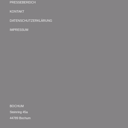
PRESSEBEREICH
KONTAKT
DATENSCHUTZERKLÄRUNG
IMPRESSUM
BOCHUM
Steinring 45a
44789 Bochum