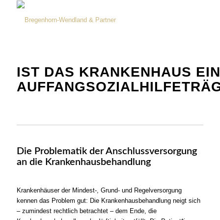
IST DAS KRANKENHAUS EI
AUFFANGSOZIALHILFETRÄ
Die Problematik der Anschlussversorgung
an die Krankenhausbehandlung
Krankenhäuser der Mindest-, Grund- und Regelversorgung
kennen das Problem gut: Die Krankenhausbehandlung neigt sich
– zumindest rechtlich betrachtet – dem Ende, die