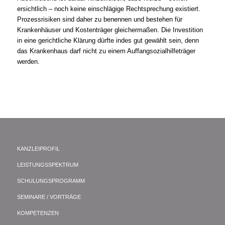
ersichtlich – noch keine einschlägige Rechtsprechung existiert.
Prozessrisiken sind daher zu benennen und bestehen für
Krankenhäuser und Kostenträger gleichermaßen. Die Investition
in eine gerichtliche Klärung dürfte indes gut gewählt sein, denn
das Krankenhaus darf nicht zu einem Auffangsozialhilfeträger
werden.
KANZLEIPROFIL
LEISTUNGSSPEKTRUM
SCHULUNGSPROGRAMM
SEMINARE / VORTRÄGE
KOMPETENZEN