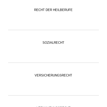
RECHT DER HEILBERUFE
SOZIALRECHT
VERSICHERUNGSRECHT