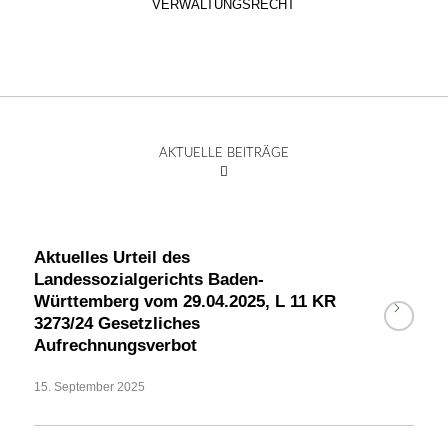
VERWALTUNGSRECHT
AKTUELLE BEITRÄGE
Aktuelles Urteil des
Landessozialgerichts Baden-
Württemberg vom 29.04.2025, L 11 KR
3273/24 Gesetzliches
Aufrechnungsverbot
15. September 2025