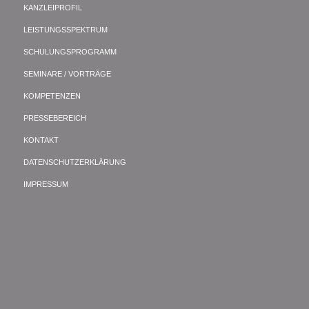
KANZLEIPROFIL
LEISTUNGSSPEKTRUM
SCHULUNGSPROGRAMM
SEMINARE / VORTRÄGE
KOMPETENZEN
PRESSEBEREICH
KONTAKT
DATENSCHUTZERKLÄRUNG
IMPRESSUM