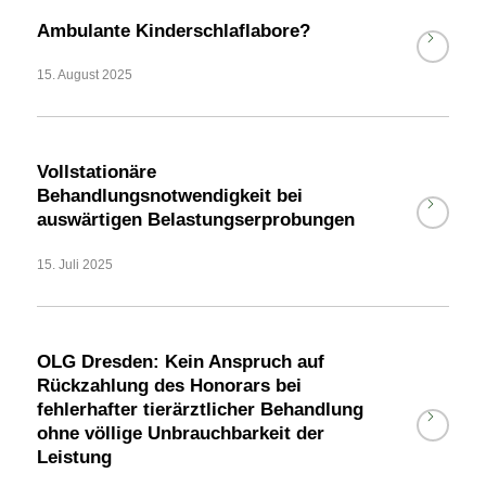
Ambulante Kinderschlaflabore?
15. August 2025
Vollstationäre
Behandlungsnotwendigkeit bei
auswärtigen Belastungserprobungen
15. Juli 2025
OLG Dresden: Kein Anspruch auf
Rückzahlung des Honorars bei
fehlerhafter tierärztlicher Behandlung
ohne völlige Unbrauchbarkeit der
Leistung