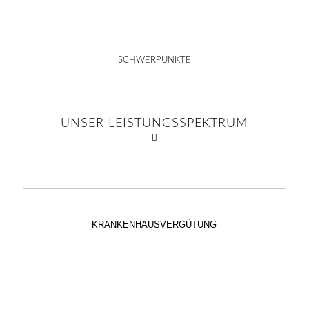
SCHWERPUNKTE
UNSER LEISTUNGSSPEKTRUM
KRANKENHAUSVERGÜTUNG