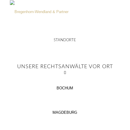
STANDORTE
UNSERE RECHTSANWÄLTE VOR ORT
BOCHUM
MAGDEBURG