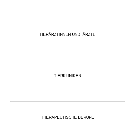
TIERÄRZTINNEN UND -ÄRZTE
TIERKLINIKEN
THERAPEUTISCHE BERUFE