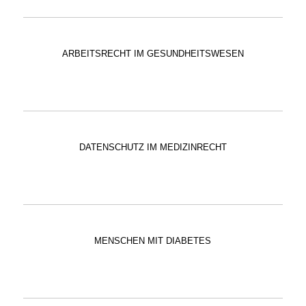
ARBEITSRECHT IM GESUNDHEITSWESEN
DATENSCHUTZ IM MEDIZINRECHT
MENSCHEN MIT DIABETES