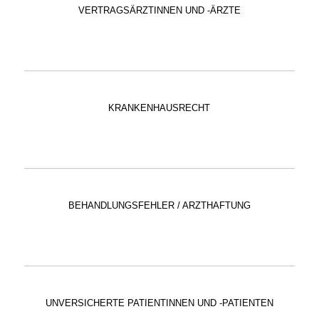
VERTRAGSÄRZTINNEN UND -ÄRZTE
KRANKENHAUSRECHT
BEHANDLUNGSFEHLER / ARZTHAFTUNG
UNVERSICHERTE PATIENTINNEN UND -PATIENTEN