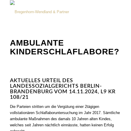
AMBULANTE
KINDERSCHLAFLABORE?
AKTUELLES URTEIL DES
LANDESSOZIALGERICHTS BERLIN-
BRANDENBURG VOM 14.11.2024, L9 KR
108/21
Die Parteien stritten um die Vergütung einer 2tägigen
vollstationären Schlaflaboruntersuchung im Jahr 2017. Sämtliche
ambulante Maßnahmen des damals 10 Jahren alten Kindes,
welches seit Jahren nächtlich einnässte, hatten keinen Erfolg