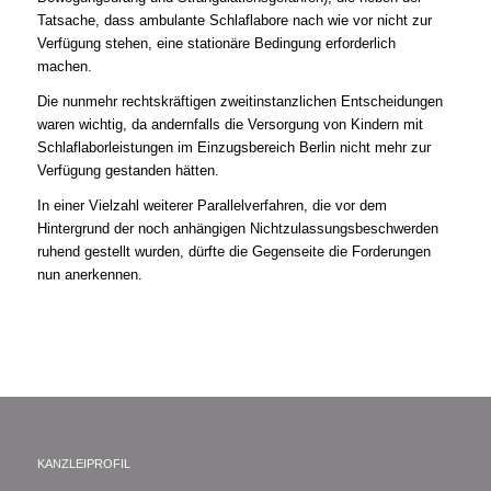
Tatsache, dass ambulante Schlaflabore nach wie vor nicht zur
Verfügung stehen, eine stationäre Bedingung erforderlich
machen.
Die nunmehr rechtskräftigen zweitinstanzlichen Entscheidungen
waren wichtig, da andernfalls die Versorgung von Kindern mit
Schlaflaborleistungen im Einzugsbereich Berlin nicht mehr zur
Verfügung gestanden hätten.
In einer Vielzahl weiterer Parallelverfahren, die vor dem
Hintergrund der noch anhängigen Nichtzulassungsbeschwerden
ruhend gestellt wurden, dürfte die Gegenseite die Forderungen
nun anerkennen.
KANZLEIPROFIL