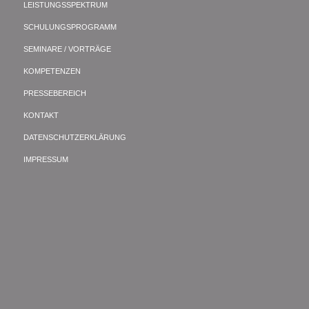
LEISTUNGSSPEKTRUM
SCHULUNGSPROGRAMM
SEMINARE / VORTRÄGE
KOMPETENZEN
PRESSEBEREICH
KONTAKT
DATENSCHUTZERKLÄRUNG
IMPRESSUM