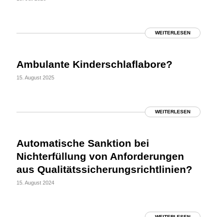
WEITERLESEN
Ambulante Kinderschlaflabore?
15. August 2025
WEITERLESEN
Automatische Sanktion bei
Nichterfüllung von Anforderungen
aus Qualitätssicherungsrichtlinien?
15. August 2024
WEITERLESEN