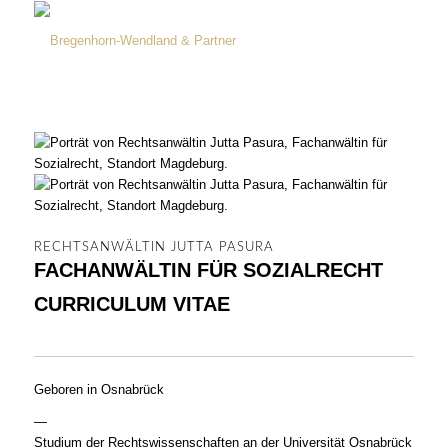
RECHTSANWÄLTIN JUTTA PASURA
FACHANWÄLTIN FÜR SOZIALRECHT
CURRICULUM VITAE
Geboren in Osnabrück
—
Studium der Rechtswissenschaften an der Universität Osnabrück