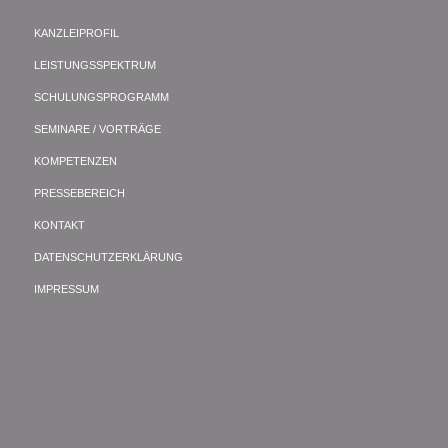
KANZLEIPROFIL
LEISTUNGSSPEKTRUM
SCHULUNGSPROGRAMM
SEMINARE / VORTRÄGE
KOMPETENZEN
PRESSEBEREICH
KONTAKT
DATENSCHUTZERKLÄRUNG
IMPRESSUM