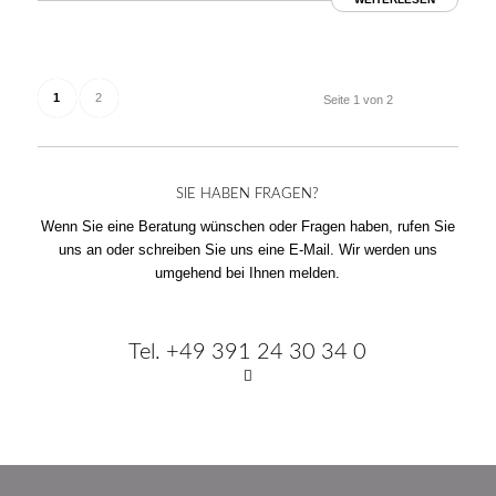
1
2
Seite 1 von 2
SIE HABEN FRAGEN?
Wenn Sie eine Beratung wünschen oder Fragen haben, rufen Sie
uns an oder schreiben Sie uns eine E-Mail. Wir werden uns
umgehend bei Ihnen melden.
Tel. +49 391 24 30 34 0