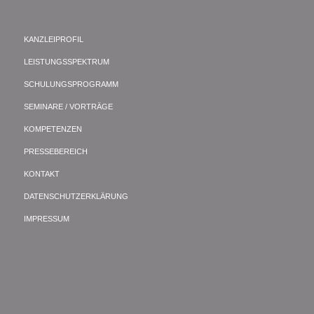
KANZLEIPROFIL
LEISTUNGSSPEKTRUM
SCHULUNGSPROGRAMM
SEMINARE / VORTRÄGE
KOMPETENZEN
PRESSEBEREICH
KONTAKT
DATENSCHUTZERKLÄRUNG
IMPRESSUM