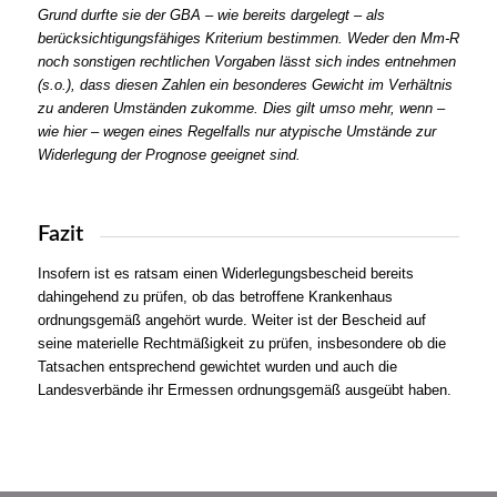
Grund durfte sie der GBA – wie bereits dargelegt – als
berücksichtigungsfähiges Kriterium bestimmen. Weder den Mm-R
noch sonstigen rechtlichen Vorgaben lässt sich indes entnehmen
(s.o.), dass diesen Zahlen ein besonderes Gewicht im Verhältnis
zu anderen Umständen zukomme. Dies gilt umso mehr, wenn –
wie hier – wegen eines Regelfalls nur atypische Umstände zur
Widerlegung der Prognose geeignet sind.
Fazit
Insofern ist es ratsam einen Widerlegungsbescheid bereits
dahingehend zu prüfen, ob das betroffene Krankenhaus
ordnungsgemäß angehört wurde. Weiter ist der Bescheid auf
seine materielle Rechtmäßigkeit zu prüfen, insbesondere ob die
Tatsachen entsprechend gewichtet wurden und auch die
Landesverbände ihr Ermessen ordnungsgemäß ausgeübt haben.