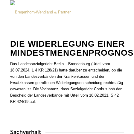
DIE WIDERLEGUNG EINER
MINDESTMENGENPROGNOS
Das Landessozialgericht Berlin – Brandenburg (Urteil vom
18.07.2024, L 4 KR 128/21) hatte darüber zu entscheiden, ob die
von den Landesverbänden der Krankenkassen und der
Ersatzkassen getroffenen Widerlegungsentscheidung rechtmäßig
gewesen ist. Die Vorinstanz, dass Sozialgericht Cottbus hob den
Bescheid der Landesverbände mit Urteil vom 18.02.2021, S 42
KR 424/19 auf.
Sachverhalt