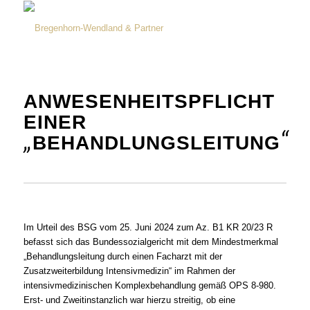
ANWESENHEITSPFLICHT
EINER
„
“
BEHANDLUNGSLEITUNG
Im Urteil des BSG vom 25. Juni 2024 zum Az. B1 KR 20/23 R
befasst sich das Bundessozialgericht mit dem Mindestmerkmal
„Behandlungsleitung durch einen Facharzt mit der
Zusatzweiterbildung Intensivmedizin“ im Rahmen der
intensivmedizinischen Komplexbehandlung gemäß OPS 8-980.
Erst- und Zweitinstanzlich war hierzu streitig, ob eine