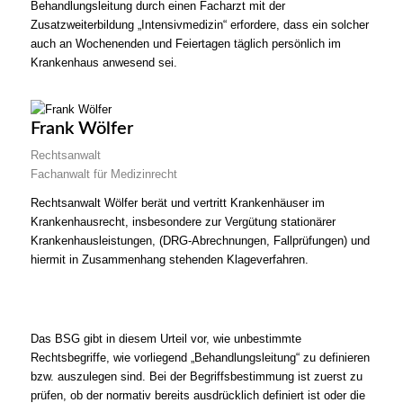
Behandlungsleitung durch einen Facharzt mit der
Zusatzweiterbildung „Intensivmedizin“ erfordere, dass ein solcher
auch an Wochenenden und Feiertagen täglich persönlich im
Krankenhaus anwesend sei.
Frank Wölfer
Rechtsanwalt
Fachanwalt für Medizinrecht
Rechtsanwalt Wölfer berät und vertritt Krankenhäuser im
Krankenhausrecht, insbesondere zur Vergütung stationärer
Krankenhausleistungen, (DRG-Abrechnungen, Fallprüfungen) und
hiermit in Zusammenhang stehenden Klageverfahren.
Das BSG gibt in diesem Urteil vor, wie unbestimmte
Rechtsbegriffe, wie vorliegend „Behandlungsleitung“ zu definieren
bzw. auszulegen sind. Bei der Begriffsbestimmung ist zuerst zu
prüfen, ob der normativ bereits ausdrücklich definiert ist oder die