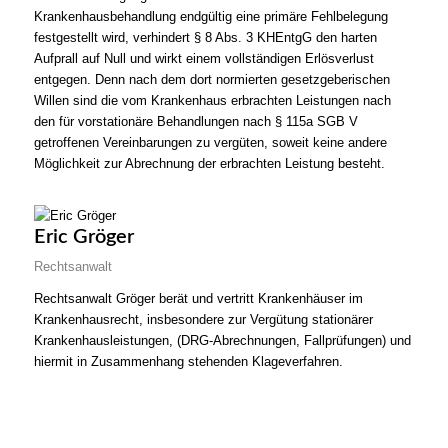
Krankenhausbehandlung endgültig eine primäre Fehlbelegung
festgestellt wird, verhindert § 8 Abs. 3 KHEntgG den harten
Aufprall auf Null und wirkt einem vollständigen Erlösverlust
entgegen. Denn nach dem dort normierten gesetzgeberischen
Willen sind die vom Krankenhaus erbrachten Leistungen nach
den für vorstationäre Behandlungen nach § 115a SGB V
getroffenen Vereinbarungen zu vergüten, soweit keine andere
Möglichkeit zur Abrechnung der erbrachten Leistung besteht.
Eric Gröger
Rechtsanwalt
Rechtsanwalt Gröger berät und vertritt Krankenhäuser im
Krankenhausrecht, insbesondere zur Vergütung stationärer
Krankenhausleistungen, (DRG-Abrechnungen, Fallprüfungen) und
hiermit in Zusammenhang stehenden Klageverfahren.