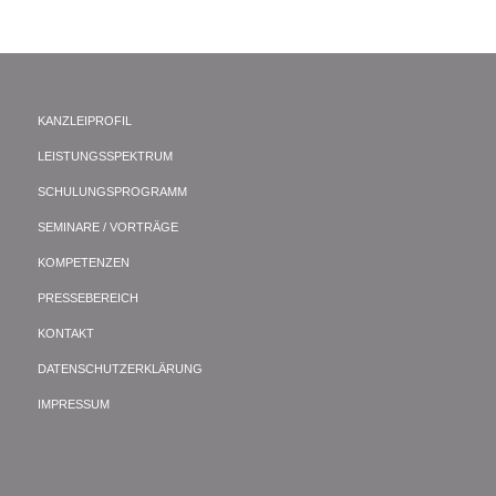
KANZLEIPROFIL
LEISTUNGSSPEKTRUM
SCHULUNGSPROGRAMM
SEMINARE / VORTRÄGE
KOMPETENZEN
PRESSEBEREICH
KONTAKT
DATENSCHUTZERKLÄRUNG
IMPRESSUM