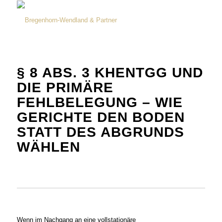
§ 8 ABS. 3 KHENTGG UND
DIE PRIMÄRE
FEHLBELEGUNG – WIE
GERICHTE DEN BODEN
STATT DES ABGRUNDS
WÄHLEN
Wenn im Nachgang an eine vollstationäre